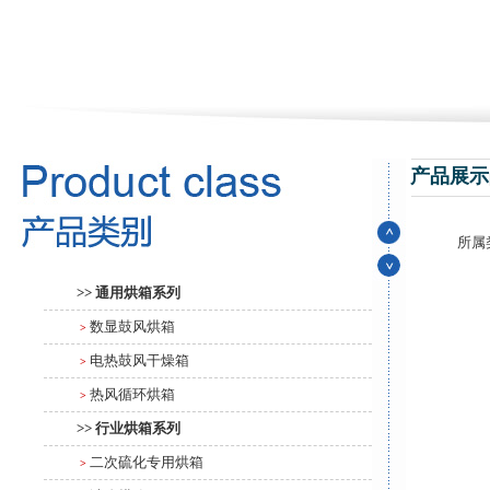
产品展示
所属
>> 通用烘箱系列
数显鼓风烘箱
>
电热鼓风干燥箱
>
热风循环烘箱
>
>> 行业烘箱系列
二次硫化专用烘箱
>