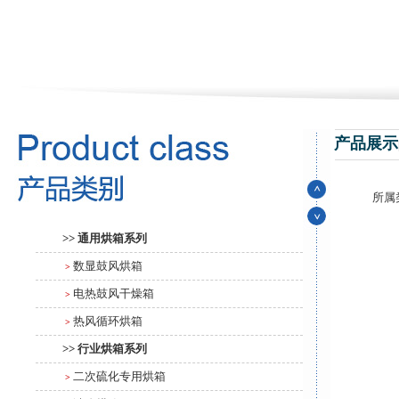
产品展示
所属
>> 通用烘箱系列
数显鼓风烘箱
>
电热鼓风干燥箱
>
热风循环烘箱
>
>> 行业烘箱系列
二次硫化专用烘箱
>